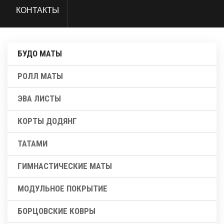
КОНТАКТЫ
БУДО МАТЫ
РОЛЛ МАТЫ
ЭВА ЛИСТЫ
КОРТЫ ДОДЯНГ
ТАТАМИ
ГИМНАСТИЧЕСКИЕ МАТЫ
МОДУЛЬНОЕ ПОКРЫТИЕ
БОРЦОВСКИЕ КОВРЫ