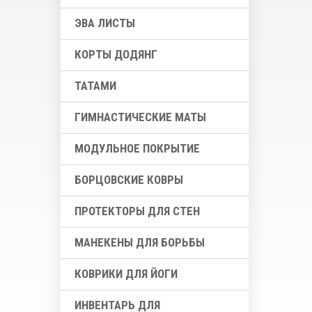
ЭВА ЛИСТЫ
КОРТЫ ДОДЯНГ
ТАТАМИ
ГИМНАСТИЧЕСКИЕ МАТЫ
МОДУЛЬНОЕ ПОКРЫТИЕ
БОРЦОВСКИЕ КОВРЫ
ПРОТЕКТОРЫ ДЛЯ СТЕН
МАНЕКЕНЫ ДЛЯ БОРЬБЫ
КОВРИКИ ДЛЯ ЙОГИ
ИНВЕНТАРЬ ДЛЯ