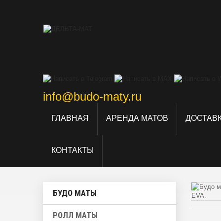
info@budo-maty.ru
ГЛАВНАЯ
АРЕНДА МАТОВ
ДОСТАВК
КОНТАКТЫ
БУДО МАТЫ
РОЛЛ МАТЫ