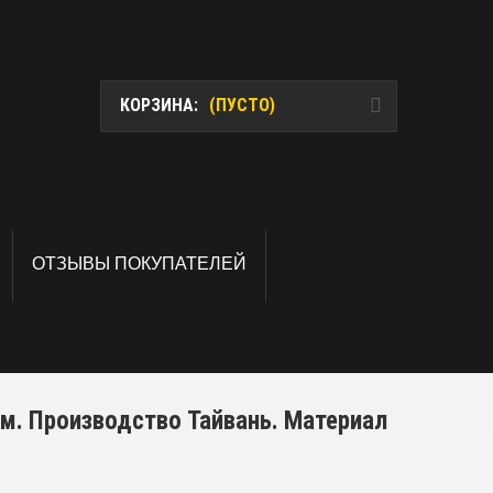
КОРЗИНА:
(ПУСТО)
ОТЗЫВЫ ПОКУПАТЕЛЕЙ
м. Производство Тайвань. Материал