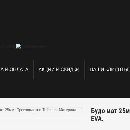
А И ОПЛАТА
АКЦИИ И СКИДКИ
НАШИ КЛИЕНТЫ
Будо мат 25м
EVA.