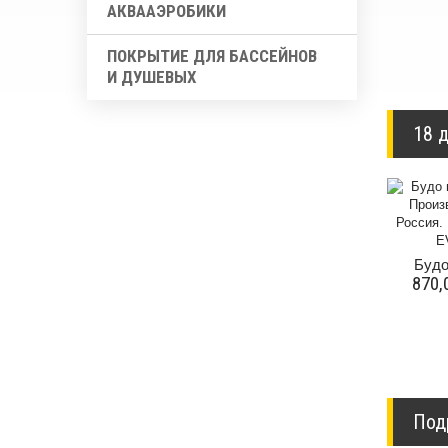
АКВААЭРОБИКИ
ПОКРЫТИЕ ДЛЯ БАССЕЙНОВ
И ДУШЕВЫХ
18 д
Будо 
870,
Под