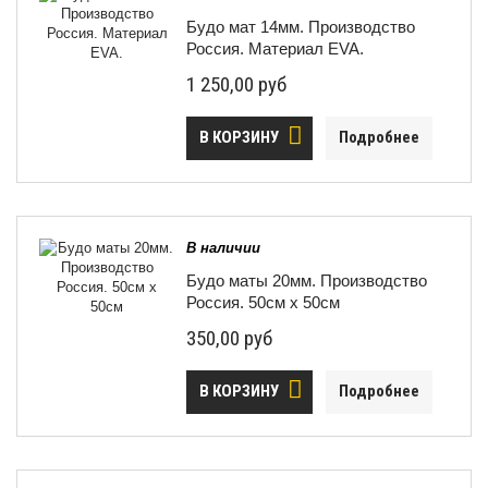
Будо мат 14мм. Производство
Россия. Материал EVA.
1 250,00 руб
В КОРЗИНУ
Подробнее
В наличии
Будо маты 20мм. Производство
Россия. 50см х 50см
350,00 руб
В КОРЗИНУ
Подробнее