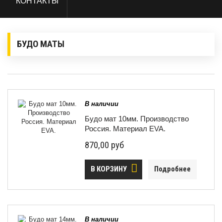
КОНТАКТЫ
БУДО МАТЫ
В наличии
Будо мат 10мм. Производство
Россия. Материал EVA.
870,00 руб
В КОРЗИНУ
Подробнее
В наличии