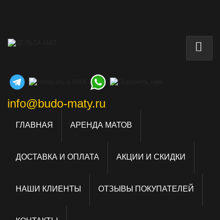
info@budo-maty.ru
ГЛАВНАЯ
АРЕНДА МАТОВ
ДОСТАВКА И ОПЛАТА
АКЦИИ И СКИДКИ
НАШИ КЛИЕНТЫ
ОТЗЫВЫ ПОКУПАТЕЛЕЙ