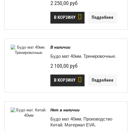
2 250,00 руб
В КОРЗИНУ
Подробнее
В наличии
Будо мат 40мм. Тренировочные.
2 100,00 руб
В КОРЗИНУ
Подробнее
Нет в наличии
Будо мат 40мм. Производство
Китай. Материал EVA.