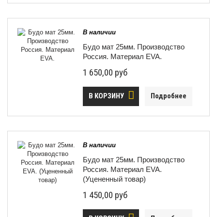
В наличии
Будо мат 25мм. Производство
Россия. Материал EVA.
1 650,00 руб
В КОРЗИНУ
Подробнее
В наличии
Будо мат 25мм. Производство
Россия. Материал EVA.
(Уцененный товар)
1 450,00 руб