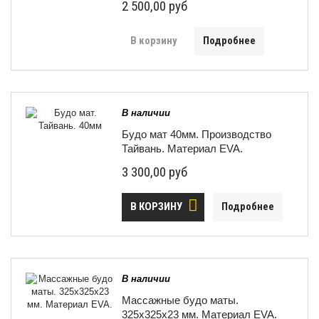
2 500,00 руб
В корзину
Подробнее
В наличии
Будо мат 40мм. Производство
Тайвань. Материал EVA.
3 300,00 руб
В КОРЗИНУ
Подробнее
В наличии
Массажные будо маты.
325х325х23 мм. Материал EVA.