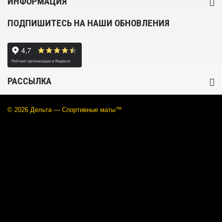
ИНФОРМАЦИЯ
ПОДПИШИТЕСЬ НА НАШИ ОБНОВЛЕНИЯ
РАССЫЛКА
© 2026 Дельта —
Cпортивные маты
™