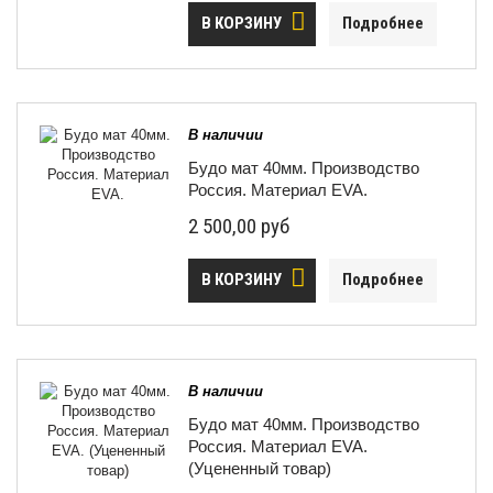
В КОРЗИНУ
Подробнее
В наличии
Будо мат 40мм. Производство
Россия. Материал EVA.
2 500,00 руб
В КОРЗИНУ
Подробнее
В наличии
Будо мат 40мм. Производство
Россия. Материал EVA.
(Уцененный товар)