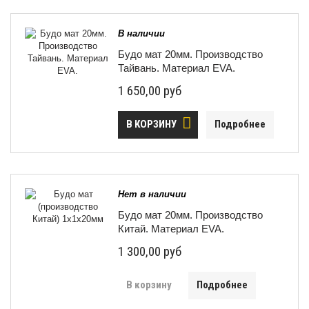
В наличии
Будо мат 20мм. Производство
Тайвань. Материал EVA.
1 650,00 руб
В КОРЗИНУ
Подробнее
Нет в наличии
Будо мат 20мм. Производство
Китай. Материал EVA.
1 300,00 руб
В корзину
Подробнее