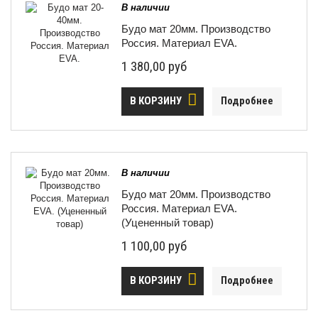
В наличии
Будо мат 20мм. Производство
Россия. Материал EVA.
1 380,00 руб
В КОРЗИНУ
Подробнее
В наличии
Будо мат 20мм. Производство
Россия. Материал EVA.
(Уцененный товар)
1 100,00 руб
В КОРЗИНУ
Подробнее