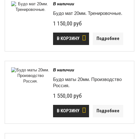
В наличии
Будо мат 20мм. Тренировочные.
1 150,00 руб
В КОРЗИНУ
Подробнее
В наличии
Будо маты 20мм. Производство
Россия.
1 550,00 руб
В КОРЗИНУ
Подробнее