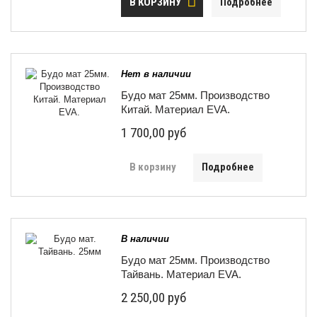
В КОРЗИНУ
Подробнее
Нет в наличии
Будо мат 25мм. Производство
Китай. Материал EVA.
1 700,00 руб
В корзину
Подробнее
В наличии
Будо мат 25мм. Производство
Тайвань. Материал EVA.
2 250,00 руб