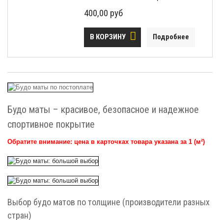
400,00 руб
В КОРЗИНУ
Подробнее
Будо маты – красивое, безопасное и надежное
спортивное покрытие
Обратите внимание: цена в карточках товара указана за 1
(м²)
Выбор будо матов по толщине (производители разных
стран)