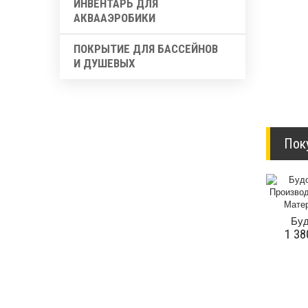
ИНВЕНТАРЬ ДЛЯ
АКВААЭРОБИКИ
ПОКРЫТИЕ ДЛЯ БАССЕЙНОВ
И ДУШЕВЫХ
Пок
Буд
1 38