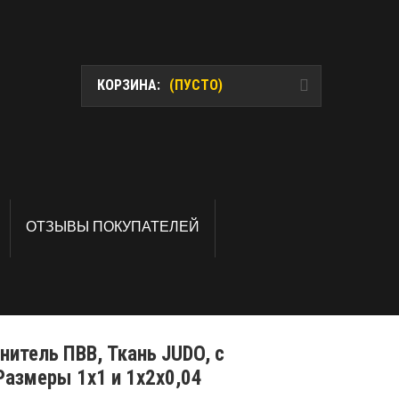
КОРЗИНА:
(ПУСТО)
ОТЗЫВЫ ПОКУПАТЕЛЕЙ
нитель ПВВ, Ткань JUDO, с
Размеры 1х1 и 1х2х0,04