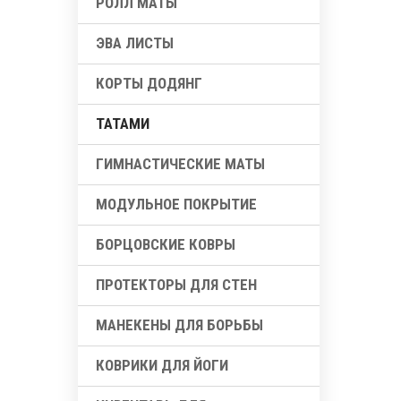
РОЛЛ МАТЫ
ЭВА ЛИСТЫ
КОРТЫ ДОДЯНГ
ТАТАМИ
ГИМНАСТИЧЕСКИЕ МАТЫ
МОДУЛЬНОЕ ПОКРЫТИЕ
БОРЦОВСКИЕ КОВРЫ
ПРОТЕКТОРЫ ДЛЯ СТЕН
МАНЕКЕНЫ ДЛЯ БОРЬБЫ
КОВРИКИ ДЛЯ ЙОГИ