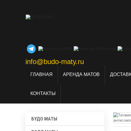
info@budo-maty.ru
ГЛАВНАЯ
АРЕНДА МАТОВ
ДОСТАВК
КОНТАКТЫ
БУДО МАТЫ