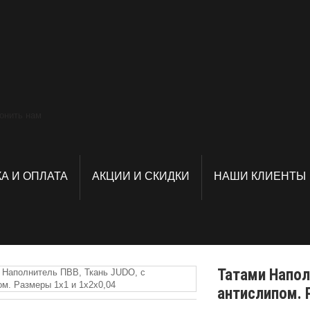
А И ОПЛАТА
АКЦИИ И СКИДКИ
НАШИ КЛИЕНТЫ
Татами Напол
антислипом. 