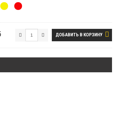
б
ДОБАВИТЬ В КОРЗИНУ