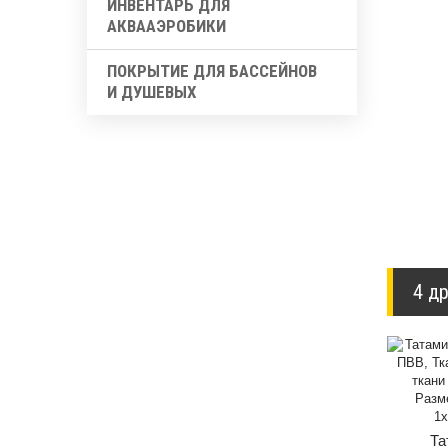
ИНВЕНТАРЬ ДЛЯ
АКВААЭРОБИКИ
ПОКРЫТИЕ ДЛЯ БАССЕЙНОВ
И ДУШЕВЫХ
4 др
Та