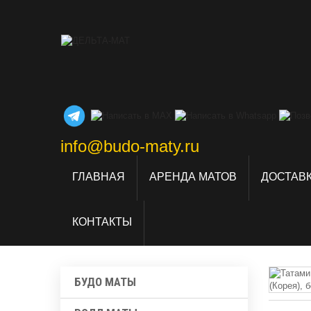
info@budo-maty.ru
ГЛАВНАЯ
АРЕНДА МАТОВ
ДОСТАВК
КОНТАКТЫ
БУДО МАТЫ