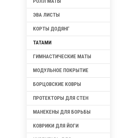
РОЛЛ МАТЫ
ЭВА ЛИСТЫ
КОРТЫ ДОДЯНГ
ТАТАМИ
ГИМНАСТИЧЕСКИЕ МАТЫ
МОДУЛЬНОЕ ПОКРЫТИЕ
БОРЦОВСКИЕ КОВРЫ
ПРОТЕКТОРЫ ДЛЯ СТЕН
МАНЕКЕНЫ ДЛЯ БОРЬБЫ
КОВРИКИ ДЛЯ ЙОГИ