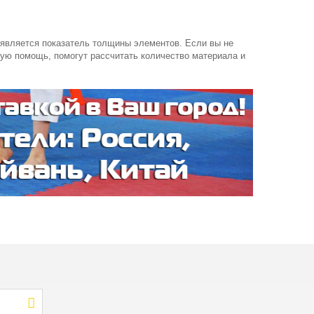
 является показатель толщины элементов. Если вы не
ную помощь, помогут рассчитать количество материала и