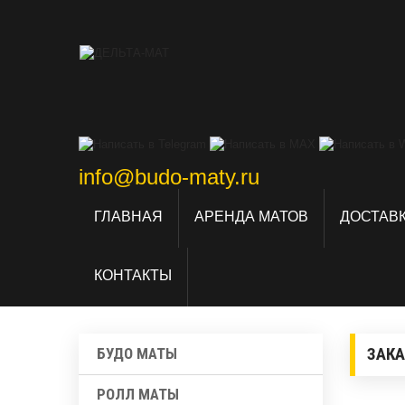
info@budo-maty.ru
ГЛАВНАЯ
АРЕНДА МАТОВ
ДОСТАВК
КОНТАКТЫ
ЗАКА
БУДО МАТЫ
РОЛЛ МАТЫ