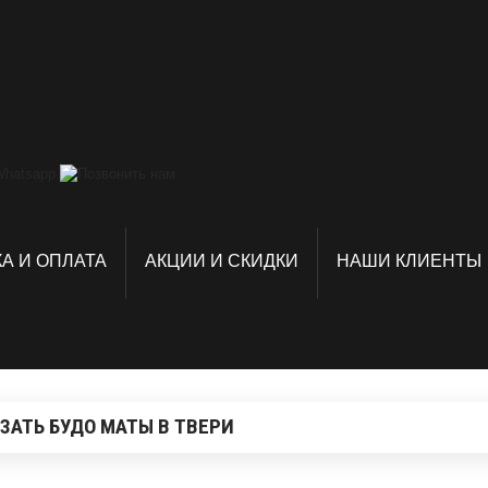
А И ОПЛАТА
АКЦИИ И СКИДКИ
НАШИ КЛИЕНТЫ
ЗАТЬ БУДО МАТЫ В ТВЕРИ