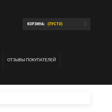
КОРЗИНА:
(ПУСТО)
ОТЗЫВЫ ПОКУПАТЕЛЕЙ