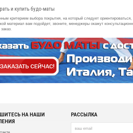
рать и купить будо-маты
ным критерием выбора покрытия, на который следует ориентироваться,
акой материал вам подойдет, звоните, менеджеры окажут консультацион
заказ.
ШИТЕСЬ НА НАШИ
РАССЫЛКА
ЛЕНИЯ
нтакте