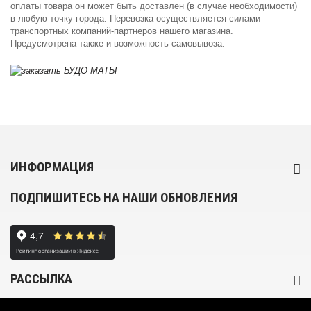
оплаты товара он может быть доставлен (в случае необходимости)
в любую точку города. Перевозка осуществляется силами
транспортных компаний-партнеров нашего магазина.
Предусмотрена также и возможность самовывоза.
ИНФОРМАЦИЯ
ПОДПИШИТЕСЬ НА НАШИ ОБНОВЛЕНИЯ
РАССЫЛКА