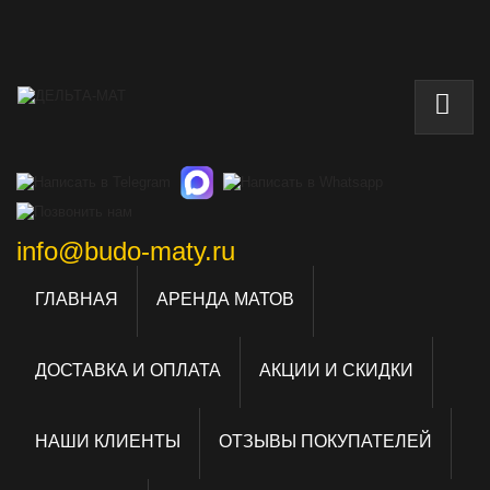
info@budo-maty.ru
ГЛАВНАЯ
АРЕНДА МАТОВ
ДОСТАВКА И ОПЛАТА
АКЦИИ И СКИДКИ
НАШИ КЛИЕНТЫ
ОТЗЫВЫ ПОКУПАТЕЛЕЙ