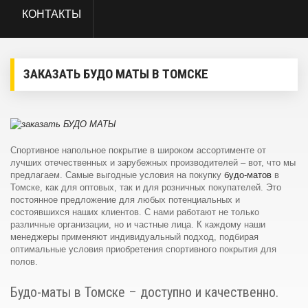
КОНТАКТЫ
ЗАКАЗАТЬ БУДО МАТЫ В ТОМСКЕ
Спортивное напольное покрытие в широком ассортименте от
лучших отечественных и зарубежных производителей – вот, что мы
предлагаем. Самые выгодные условия на покупку
будо-матов
в
Томске, как для оптовых, так и для розничных покупателей. Это
постоянное предложение для любых потенциальных и
состоявшихся наших клиентов. С нами работают не только
различные организации, но и частные лица. К каждому наши
менеджеры применяют индивидуальный подход, подбирая
оптимальные условия приобретения спортивного покрытия для
полов.
Будо-маты в Томске – доступно и качественно.