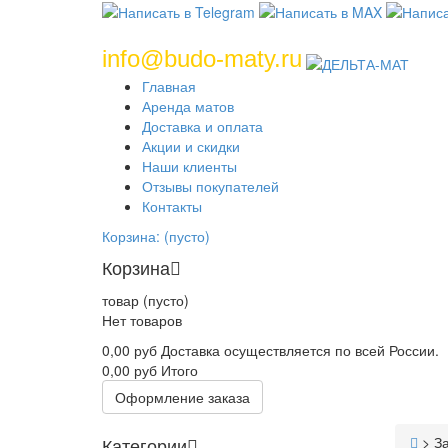
info@budo-maty.ru
Главная
Аренда матов
Доставка и оплата
Акции и скидки
Наши клиенты
Отзывы покупателей
Контакты
Корзина:
(пусто)
Корзина
товар
(пусто)
Нет товаров
0,00 руб
Доставка осуществляется по всей России.
0,00 руб
Итого
Оформление заказа
Категории
>
За