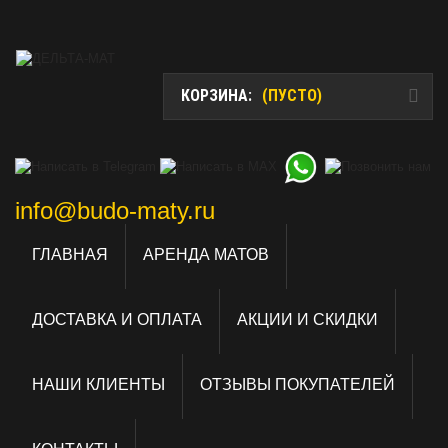
КОРЗИНА:
(ПУСТО)
info@budo-maty.ru
ГЛАВНАЯ
АРЕНДА МАТОВ
ДОСТАВКА И ОПЛАТА
АКЦИИ И СКИДКИ
НАШИ КЛИЕНТЫ
ОТЗЫВЫ ПОКУПАТЕЛЕЙ