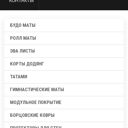
КОНТАКТЫ
БУДО МАТЫ
РОЛЛ МАТЫ
ЭВА ЛИСТЫ
КОРТЫ ДОДЯНГ
ТАТАМИ
ГИМНАСТИЧЕСКИЕ МАТЫ
МОДУЛЬНОЕ ПОКРЫТИЕ
БОРЦОВСКИЕ КОВРЫ
ПРОТЕКТОРЫ ДЛЯ СТЕН