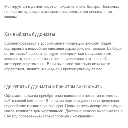
Монтируется и демонтируется покрытие очень быстро. Поскольку
по периметру каждого элемента располагаются специальные
зацепы.
Как выбрать будо-маты
Сориентироваться в ассортименте продукции поможет опция
сортировки и подробные описания характеристик товаров. Выбирая
оптимальный вариант, следует определиться с параметрами
жесткости, они рассчитываются в зависимости от весовой
категории спортсменов. Если вы самостоятельно не можете
справиться, звоните, менеджеры проконсультируют вас.
Где купить будо-маты и при этом сэкономить
Оформить заказ на приобретение напольного покрытия можно на
сайте нашей компании. В наличии сертифицированная продукция
европейских и азиатских брендов. Цены на весь ассортимент будо-
матов являются демократичными. Доставка заказов выполняется в
Самару проверенными транспортными компаниями.