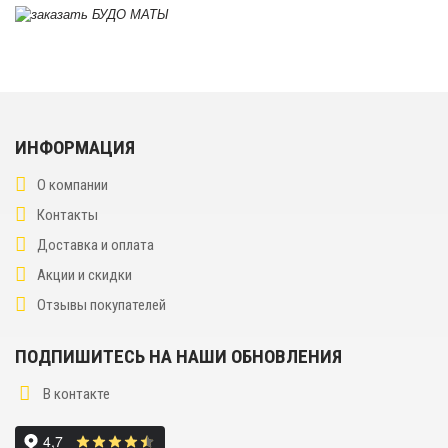
ИНФОРМАЦИЯ
О компании
Контакты
Доставка и оплата
Акции и скидки
Отзывы покупателей
ПОДПИШИТЕСЬ НА НАШИ ОБНОВЛЕНИЯ
В контакте