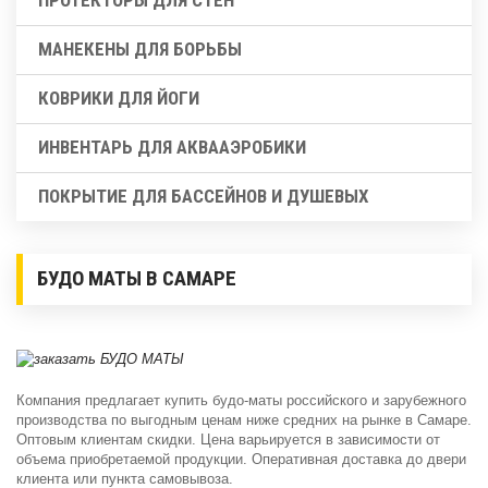
МАНЕКЕНЫ ДЛЯ БОРЬБЫ
КОВРИКИ ДЛЯ ЙОГИ
ИНВЕНТАРЬ ДЛЯ АКВААЭРОБИКИ
ПОКРЫТИЕ ДЛЯ БАССЕЙНОВ И ДУШЕВЫХ
БУДО МАТЫ В САМАРЕ
Компания предлагает купить будо-маты российского и зарубежного
производства по выгодным ценам ниже средних на рынке в Самаре.
Оптовым клиентам скидки. Цена варьируется в зависимости от
объема приобретаемой продукции. Оперативная доставка до двери
клиента или пункта самовывоза.