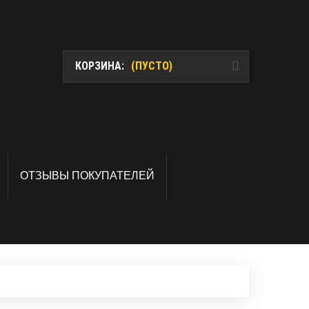
КОРЗИНА:
(ПУСТО)
ОТЗЫВЫ ПОКУПАТЕЛЕЙ