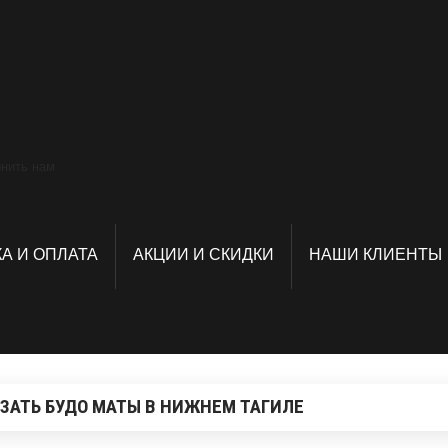
А И ОПЛАТА
АКЦИИ И СКИДКИ
НАШИ КЛИЕНТЫ
ЗАТЬ БУДО МАТЫ В НИЖНЕМ ТАГИЛЕ