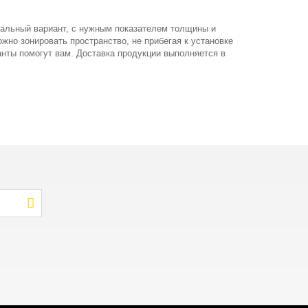
мальный вариант, с нужным показателем толщины и
жно зонировать пространство, не прибегая к установке
нты помогут вам. Доставка продукции выполняется в