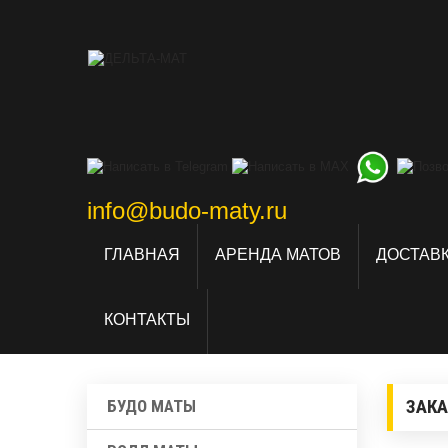
info@budo-maty.ru
ГЛАВНАЯ
АРЕНДА МАТОВ
ДОСТАВК
КОНТАКТЫ
ЗАКА
БУДО МАТЫ