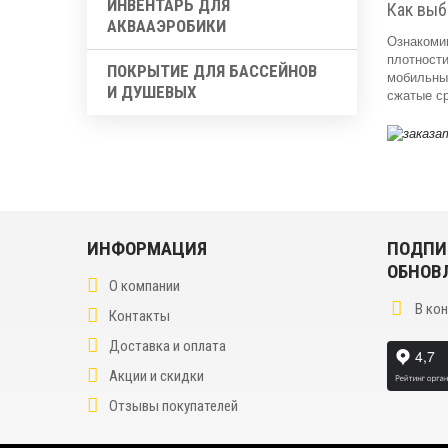
ИНВЕНТАРЬ ДЛЯ
Как выб
АКВААЭРОБИКИ
Ознакоми
плотности
ПОКРЫТИЕ ДЛЯ БАССЕЙНОВ
мобильных
И ДУШЕВЫХ
сжатые ср
ИНФОРМАЦИЯ
ПОДПИ
ОБНОВ
О компании
В ко
Контакты
Доставка и оплата
Акции и скидки
Отзывы покупателей