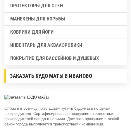
ПРОТЕКТОРЫ ДЛЯ СТЕН
МАНЕКЕНЫ ДЛЯ БОРЬБЫ
КОВРИКИ ДЛЯ ЙОГИ
ИНВЕНТАРЬ ДЛЯ АКВААЭРОБИКИ
ПОКРЫТИЕ ДЛЯ БАССЕЙНОВ И ДУШЕВЫХ
ЗАКАЗАТЬ БУДО МАТЫ В ИВАНОВО
Оптом и в розницу приглашаем купить будо-маты по ценам
производителя. Сертифицированная продукция от известных
производителей всегда в наличии. Доставка продукции в любой
район города выполняется транспортными компаниями.