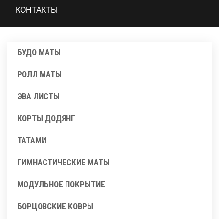
КОНТАКТЫ
БУДО МАТЫ
РОЛЛ МАТЫ
ЭВА ЛИСТЫ
КОРТЫ ДОДЯНГ
ТАТАМИ
ГИМНАСТИЧЕСКИЕ МАТЫ
МОДУЛЬНОЕ ПОКРЫТИЕ
БОРЦОВСКИЕ КОВРЫ