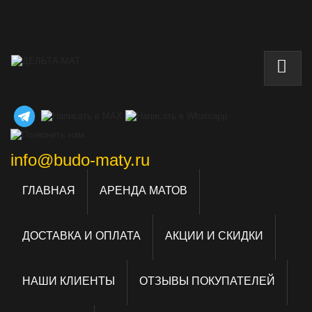
info@budo-maty.ru
ГЛАВНАЯ
АРЕНДА МАТОВ
ДОСТАВКА И ОПЛАТА
АКЦИИ И СКИДКИ
НАШИ КЛИЕНТЫ
ОТЗЫВЫ ПОКУПАТЕЛЕЙ