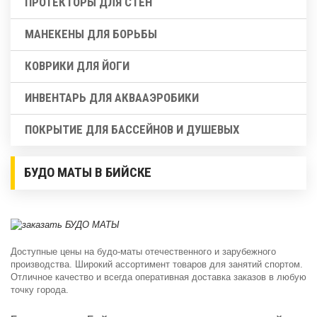
ПРОТЕКТОРЫ ДЛЯ СТЕН
МАНЕКЕНЫ ДЛЯ БОРЬБЫ
КОВРИКИ ДЛЯ ЙОГИ
ИНВЕНТАРЬ ДЛЯ АКВААЭРОБИКИ
ПОКРЫТИЕ ДЛЯ БАССЕЙНОВ И ДУШЕВЫХ
БУДО МАТЫ В БИЙСКЕ
Доступные цены на будо-маты отечественного и зарубежного
производства. Широкий ассортимент товаров для занятий спортом.
Отличное качество и всегда оперативная доставка заказов в любую
точку города.