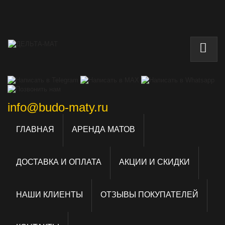
info@budo-maty.ru
ГЛАВНАЯ
АРЕНДА МАТОВ
ДОСТАВКА И ОПЛАТА
АКЦИИ И СКИДКИ
НАШИ КЛИЕНТЫ
ОТЗЫВЫ ПОКУПАТЕЛЕЙ