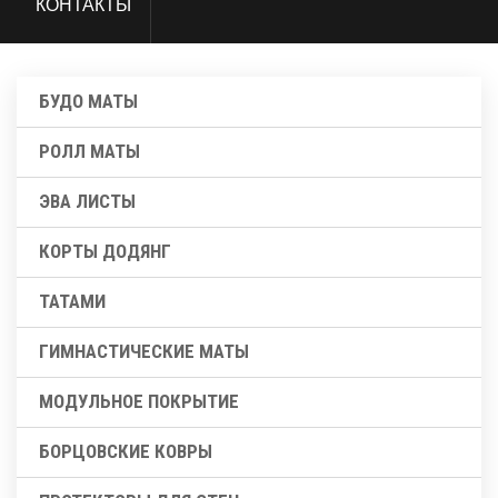
КОНТАКТЫ
БУДО МАТЫ
РОЛЛ МАТЫ
ЭВА ЛИСТЫ
КОРТЫ ДОДЯНГ
ТАТАМИ
ГИМНАСТИЧЕСКИЕ МАТЫ
МОДУЛЬНОЕ ПОКРЫТИЕ
БОРЦОВСКИЕ КОВРЫ