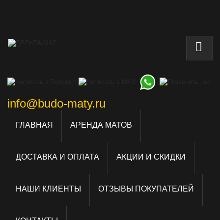
info@budo-maty.ru
ГЛАВНАЯ
АРЕНДА МАТОВ
ДОСТАВКА И ОПЛАТА
АКЦИИ И СКИДКИ
НАШИ КЛИЕНТЫ
ОТЗЫВЫ ПОКУПАТЕЛЕЙ