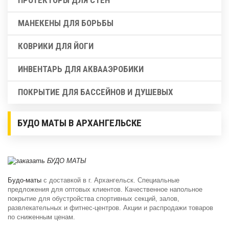
МАНЕКЕНЫ ДЛЯ БОРЬБЫ
КОВРИКИ ДЛЯ ЙОГИ
ИНВЕНТАРЬ ДЛЯ АКВААЭРОБИКИ
ПОКРЫТИЕ ДЛЯ БАССЕЙНОВ И ДУШЕВЫХ
БУДО МАТЫ В АРХАНГЕЛЬСКЕ
Будо-маты
с доставкой в г. Архангельск. Специальные
предложения для оптовых клиентов. Качественное напольное
покрытие для обустройства спортивных секций, залов,
развлекательных и фитнес-центров. Акции и распродажи товаров
по сниженным ценам.