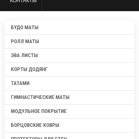
КОНТАКТЫ
БУДО МАТЫ
РОЛЛ МАТЫ
ЭВА ЛИСТЫ
КОРТЫ ДОДЯНГ
ТАТАМИ
ГИМНАСТИЧЕСКИЕ МАТЫ
МОДУЛЬНОЕ ПОКРЫТИЕ
БОРЦОВСКИЕ КОВРЫ
ПРОТЕКТОРЫ ДЛЯ СТЕН