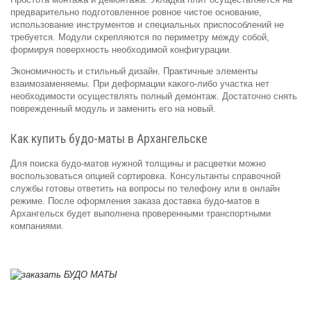
предварительно подготовленное ровное чистое основание,
использование инструментов и специальных приспособлений не
требуется. Модули скрепляются по периметру между собой,
формируя поверхность необходимой конфигурации.
Экономичность и стильный дизайн. Практичные элементы
взаимозаменяемы. При деформации какого-либо участка нет
необходимости осуществлять полный демонтаж. Достаточно снять
поврежденный модуль и заменить его на новый.
Как купить будо-маты в Архангельске
Для поиска будо-матов нужной толщины и расцветки можно
воспользоваться опцией сортировка. Консультанты справочной
службы готовы ответить на вопросы по телефону или в онлайн
режиме. После оформления заказа доставка будо-матов в
Архангельск будет выполнена проверенными транспортными
компаниями.