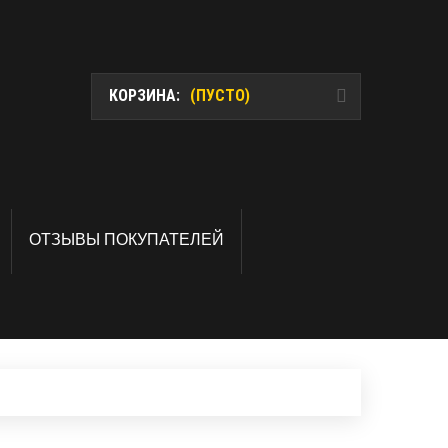
КОРЗИНА:
(ПУСТО)
ОТЗЫВЫ ПОКУПАТЕЛЕЙ