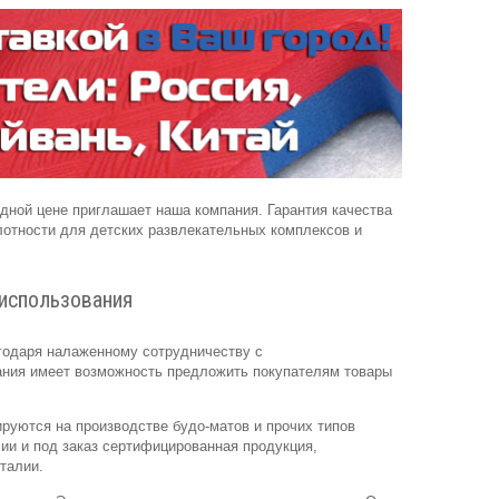
дной цене приглашает наша компания. Гарантия качества
отности для детских развлекательных комплексов и
 использования
агодаря налаженному сотрудничеству с
ания имеет возможность предложить покупателям товары
руются на производстве будо-матов и прочих типов
ии и под заказ сертифицированная продукция,
талии.