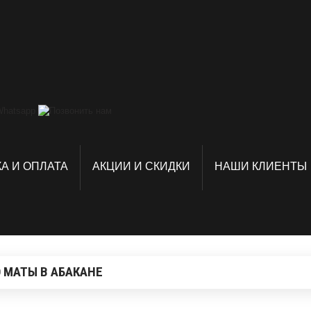
А И ОПЛАТА
АКЦИИ И СКИДКИ
НАШИ КЛИЕНТЫ
 МАТЫ В АБАКАНЕ