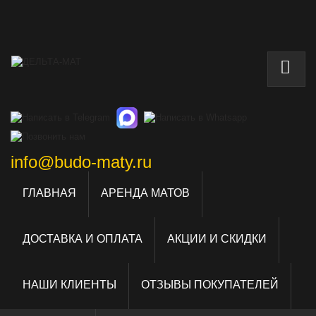
info@budo-maty.ru
ГЛАВНАЯ
АРЕНДА МАТОВ
ДОСТАВКА И ОПЛАТА
АКЦИИ И СКИДКИ
НАШИ КЛИЕНТЫ
ОТЗЫВЫ ПОКУПАТЕЛЕЙ