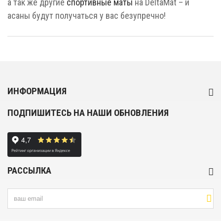
а так же другие
спортивные маты
на DeltaMat – и
асаны будут получаться у вас безупречно!
ИНФОРМАЦИЯ
ПОДПИШИТЕСЬ НА НАШИ ОБНОВЛЕНИЯ
РАССЫЛКА