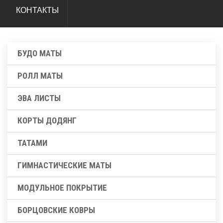
КОНТАКТЫ
БУДО МАТЫ
РОЛЛ МАТЫ
ЭВА ЛИСТЫ
КОРТЫ ДОДЯНГ
ТАТАМИ
ГИМНАСТИЧЕСКИЕ МАТЫ
МОДУЛЬНОЕ ПОКРЫТИЕ
БОРЦОВСКИЕ КОВРЫ