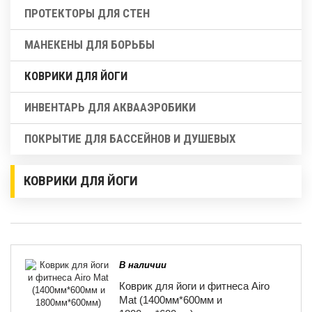
ПРОТЕКТОРЫ ДЛЯ СТЕН
МАНЕКЕНЫ ДЛЯ БОРЬБЫ
КОВРИКИ ДЛЯ ЙОГИ
ИНВЕНТАРЬ ДЛЯ АКВААЭРОБИКИ
ПОКРЫТИЕ ДЛЯ БАССЕЙНОВ И ДУШЕВЫХ
КОВРИКИ ДЛЯ ЙОГИ
В наличии
Коврик для йоги и фитнеса Airo
Mat (1400мм*600мм и